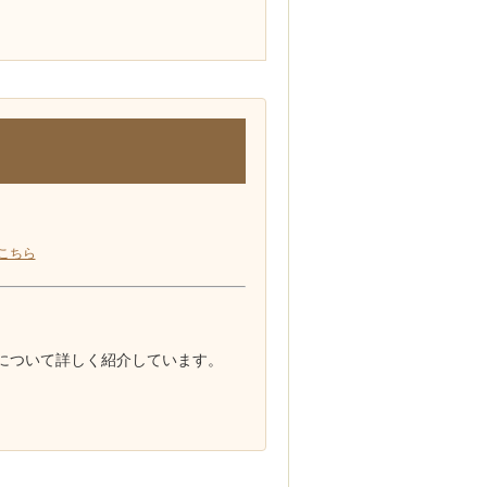
こちら
について詳しく紹介しています。