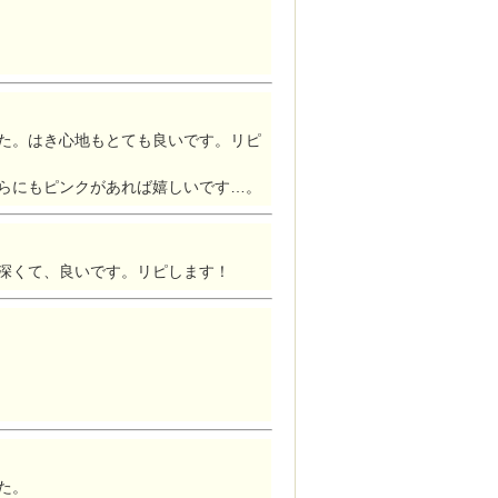
た。はき心地もとても良いです。リピ
らにもピンクがあれば嬉しいです…。
深くて、良いです。リピします！
た。