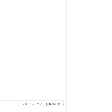
｜
ショーツ口コミ・お客様の声