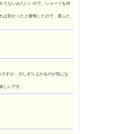
れてないみたい）ので、ショーツを持
。
れば良かったと後悔したので、星ふた
のですが、少しずり上がるのが気にな
嬉しいです。