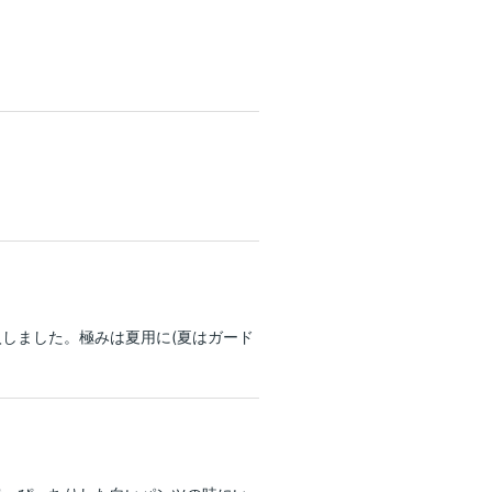
しました。極みは夏用に(夏はガード