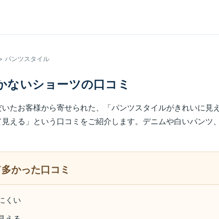
> パンツスタイル
かないショーツの口コミ
だいたお客様から寄せられた、「パンツスタイルがきれいに見
て見える」という口コミをご紹介します。デニムや白いパンツ
て多かった口コミ
にくい
見える