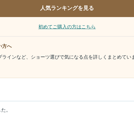
人気ランキングを見る
初めてご購入の方はこちら
い方へ
プラインなど、ショーツ選びで気になる点を詳しくまとめてい
した。