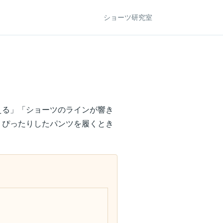
ショーツ研究室
える」「ショーツのラインが響き
、ぴったりしたパンツを履くとき