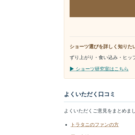
ショーツ選びを詳しく知りた
ずり上がり・食い込み・ヒッ
▶ ショーツ研究室はこちら
よくいただく口コミ
よくいただくご意見をまとめま
トラタニのファンの方