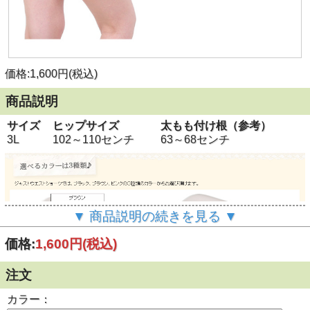
価格:1,600円(税込)
商品説明
サイズ
ヒップサイズ
太もも付け根（参考）
3L
102～110センチ
63～68センチ
▼ 商品説明の続きを見る ▼
価格:
1,600円
(税込)
注文
カラー：