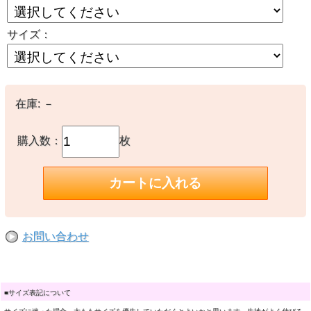
サイズ：
在庫:
－
購入数：
枚
お問い合わせ
■サイズ表記について