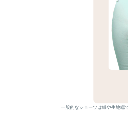
一般的なショーツは縁や生地端