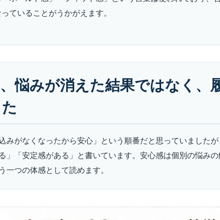
なっていることがうかがえます。
は、悩みが消えた結果ではなく、
った
込みがなくなったから安心」という順番だと思っていましたが
る」「安定感がある」と書いています。安心感は個別の悩みの
う一つの体感として読めます。