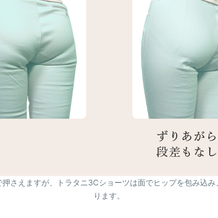
で押さえますが、トラタニ3Cショーツは面でヒップを包み込み
ります。