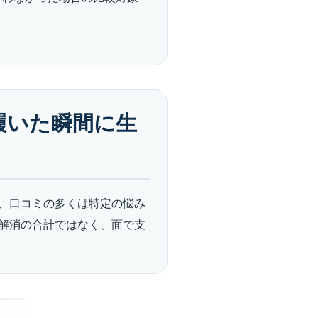
履いた瞬間に生
、口コミの多くは特定の悩み
解消の合計ではなく、面で支