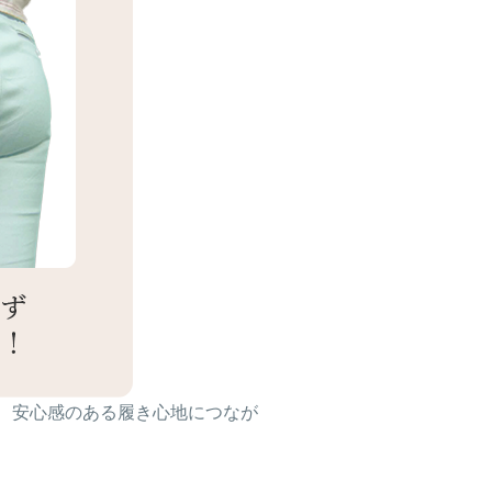
、安心感のある履き心地につなが