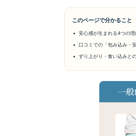
このページで分かること
安心感が生まれる4つの理
口コミでの「包み込み・
ずり上がり・食い込みと